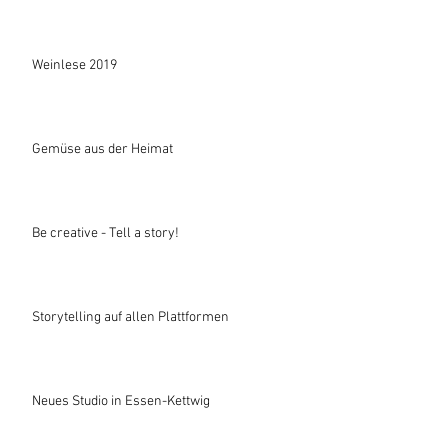
Weinlese 2019
Gemüse aus der Heimat
Be creative - Tell a story!
Storytelling auf allen Plattformen
Neues Studio in Essen-Kettwig