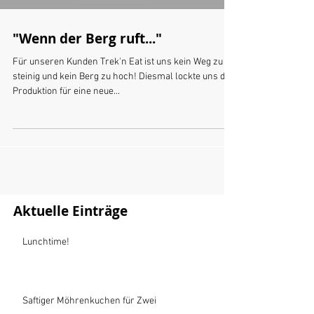
"Wenn der Berg ruft..."
Für unseren Kunden Trek'n Eat​ ist uns kein Weg zu
steinig und kein Berg zu hoch! Diesmal lockte uns die
Produktion für eine neue...
Aktuelle Einträge
Lunchtime!
Saftiger Möhrenkuchen für Zwei