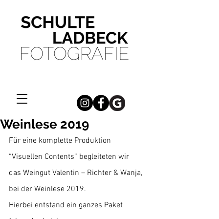
Weinlese 2019
Für eine komplette Produktion 
“Visuellen Contents“ begleiteten wir 
das Weingut Valentin – Richter & Wanja, 
bei der Weinlese 2019.
Hierbei entstand ein ganzes Paket 