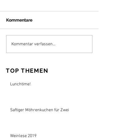
Kommentare
Kommentar verfassen...
TOP THEMEN
Lunchtime!
Saftiger Möhrenkuchen für Zwei
Weinlese 2019