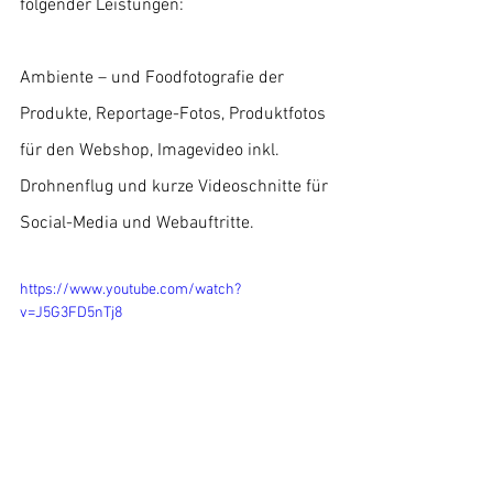
folgender Leistungen: 
Ambiente – und Foodfotografie der 
Produkte, Reportage-Fotos, Produktfotos 
für den Webshop, Imagevideo inkl. 
Drohnenflug und kurze Videoschnitte für 
Social-Media und Webauftritte.
https://www.youtube.com/watch?
v=J5G3FD5nTj8