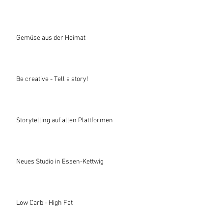
Gemüse aus der Heimat
Be creative - Tell a story!
Storytelling auf allen Plattformen
Neues Studio in Essen-Kettwig
Low Carb - High Fat