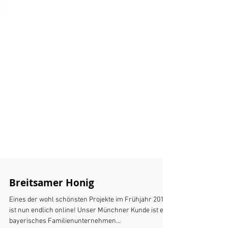
Breitsamer Honig
Eines der wohl schönsten Projekte im Frühjahr 2018