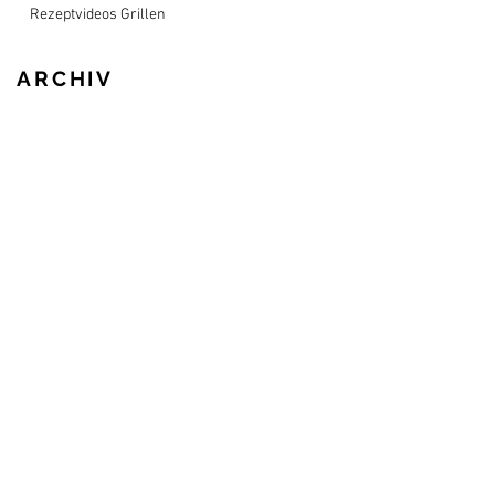
Rezeptvideos Grillen
ARCHIV