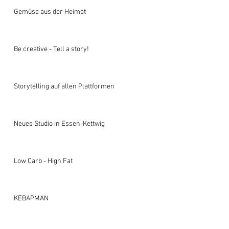
Gemüse aus der Heimat
Be creative - Tell a story!
Storytelling auf allen Plattformen
Neues Studio in Essen-Kettwig
Low Carb - High Fat
KEBAPMAN