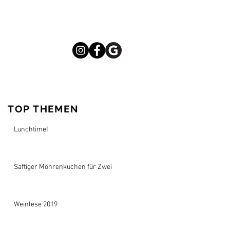
TOP THEMEN
Lunchtime!
Saftiger Möhrenkuchen für Zwei
Weinlese 2019