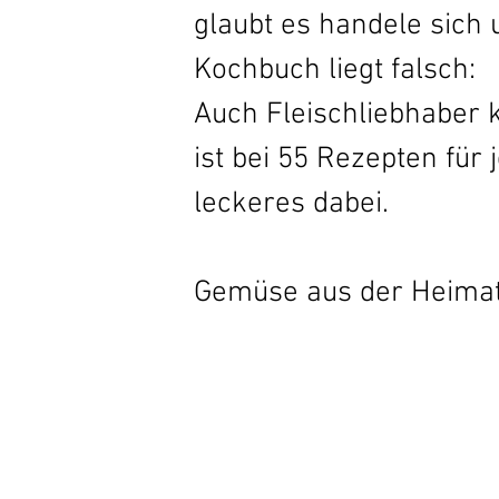
glaubt es handele sich 
Kochbuch liegt falsch: 
Auch Fleischliebhaber 
ist bei 55 Rezepten fü
leckeres dabei.
Gemüse aus der Heimat