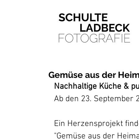
Gemüse aus der Heim
Nachhaltige Küche & p
Ab den 23. September 2
Ein Herzensprojekt find
"Gemüse aus der Heimat