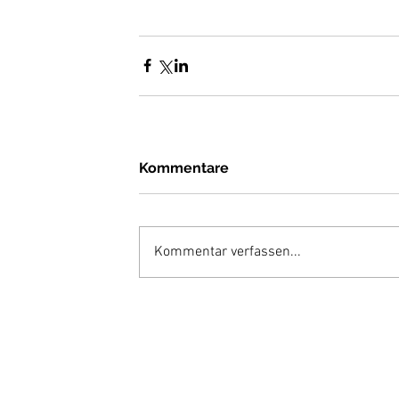
Kommentare
Kommentar verfassen...