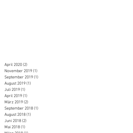
April 2020
(2)
2 Beiträge
November 2019
(1)
1 Beitrag
September 2019
(1)
1 Beitrag
August 2019
(1)
1 Beitrag
Juli 2019
(1)
1 Beitrag
April 2019
(1)
1 Beitrag
März 2019
(2)
2 Beiträge
September 2018
(1)
1 Beitrag
August 2018
(1)
1 Beitrag
Juni 2018
(2)
2 Beiträge
Mai 2018
(1)
1 Beitrag