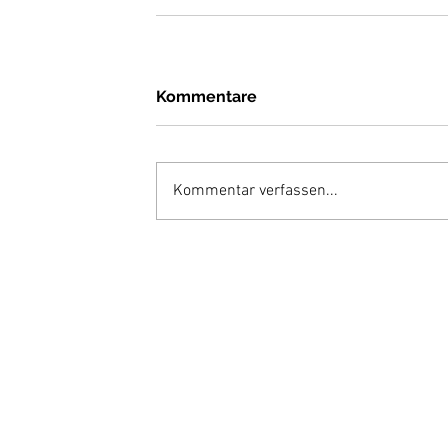
Kommentare
Kommentar verfassen...