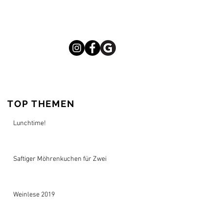
TOP THEMEN
Lunchtime!
Saftiger Möhrenkuchen für Zwei
Weinlese 2019