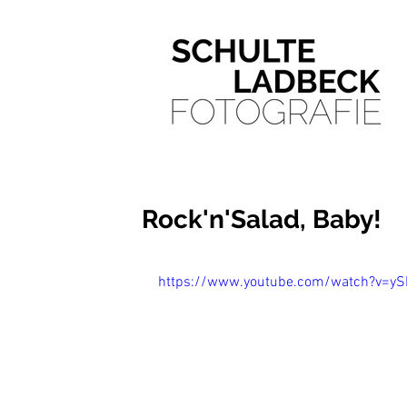
Rock'n'Salad, Baby!
https://www.youtube.com/watch?v=