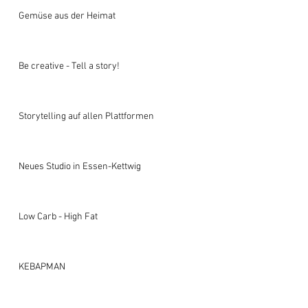
Gemüse aus der Heimat
Be creative - Tell a story!
Storytelling auf allen Plattformen
Neues Studio in Essen-Kettwig
Low Carb - High Fat
KEBAPMAN